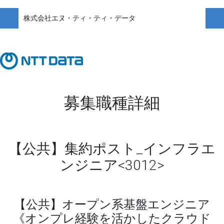
株式会社エヌ・ティ・ティ・データ
募集職種詳細
【公共】集約ポスト_インフラエ
ンジニア<3012>
【公共】オープン系基盤エンジニア
《オンプレ経験を活かしたクラウド