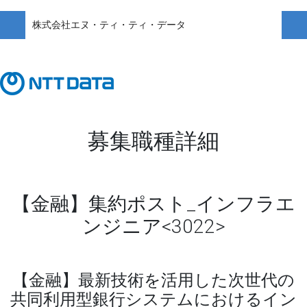
株式会社エヌ・ティ・ティ・データ
募集職種詳細
【金融】集約ポスト_インフラエ
ンジニア<3022>
【金融】最新技術を活用した次世代の
共同利用型銀行システムにおけるイン