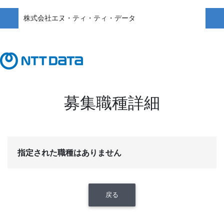
株式会社エヌ・ティ・ティ・データ
募集職種詳細
指定された職種はありません
戻る