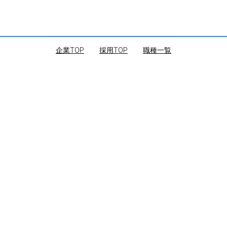
企業TOP
｜
採用TOP
｜
職種一覧