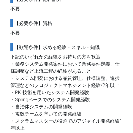
不要
【必要条件】資格
不要
【歓迎条件】求める経験・スキル・知識
下記のいずれかの経験をお持ちの方を歓迎
・業務システム開発案件において業務要件定義、仕
様調整など上流工程の経験があること
・システム開発における品質管理、仕様調整、進捗
管理などのプロジェクトマネジメント経験/2年以上
・PKI技術を用いたシステム開発経験
・Springベースでのシステム開発経験
・自治体システムの開発経験
・複数チームを率いての開発経験
・スクラムマスターの役割でのアジャイル開発経験1
年以上