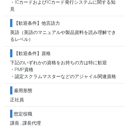
・ICカードおよびICカード発行システムに関する知
見
【歓迎条件】他言語力
英語（英語のマニュアルや製品資料を読み理解でき
るレベル）
【歓迎条件】資格
下記のいずれかの資格をお持ちの方は特に歓迎
・PMP資格
・認定スクラムマスターなどのアジャイル関連資格
雇用形態
正社員
想定役職
課長 , 課長代理