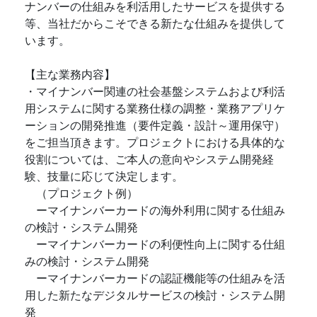
ナンバーの仕組みを利活用したサービスを提供する
等、当社だからこそできる新たな仕組みを提供して
います。
【主な業務内容】
・マイナンバー関連の社会基盤システムおよび利活
用システムに関する業務仕様の調整・業務アプリケ
ーションの開発推進（要件定義・設計～運用保守）
をご担当頂きます。プロジェクトにおける具体的な
役割については、ご本人の意向やシステム開発経
験、技量に応じて決定します。
（プロジェクト例）
ーマイナンバーカードの海外利用に関する仕組み
の検討・システム開発
ーマイナンバーカードの利便性向上に関する仕組
みの検討・システム開発
ーマイナンバーカードの認証機能等の仕組みを活
用した新たなデジタルサービスの検討・システム開
発