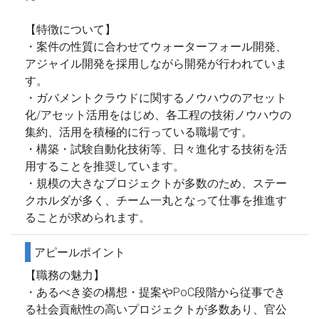
【特徴について】
・案件の性質に合わせてウォーターフォール開発、
アジャイル開発を採用しながら開発が行われていま
す。
・ガバメントクラウドに関するノウハウのアセット
化/アセット活用をはじめ、各工程の技術ノウハウの
集約、活用を積極的に行っている職場です。
・構築・試験自動化技術等、日々進化する技術を活
用することを推奨しています。
・規模の大きなプロジェクトが多数のため、ステー
クホルダが多く、チーム一丸となって仕事を推進す
ることが求められます。
アピールポイント
【職務の魅力】
・あるべき姿の構想・提案やPoC段階から従事でき
る社会貢献性の高いプロジェクトが多数あり、官公