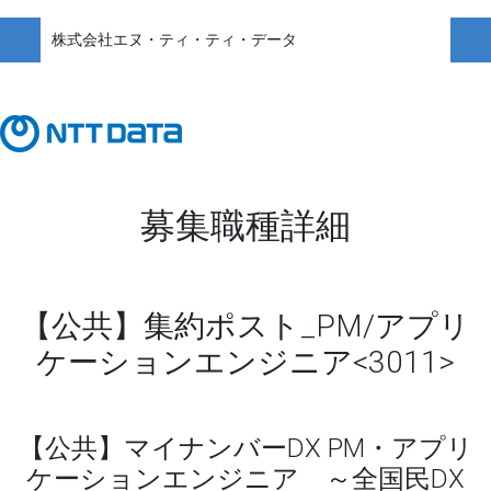
株式会社エヌ・ティ・ティ・データ
募集職種詳細
【公共】集約ポスト_PM/アプリ
ケーションエンジニア<3011>
【公共】マイナンバーDX PM・アプリ
ケーションエンジニア ～全国民DX