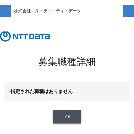
株式会社エヌ・ティ・ティ・データ
募集職種詳細
指定された職種はありません
戻る