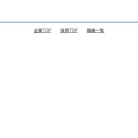
企業TOP
｜
採用TOP
｜
職種一覧