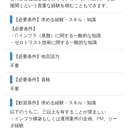
接聞くという貴重な経験を積むこともできます。
【必要条件】求める経験・スキル・知識
【必要条件】
・ITインフラ（基盤）に関する一般的な知識
・ゼロトラスト技術に関する一般的な知識
【必要条件】他言語力
不要
【必要条件】資格
不要
【歓迎条件】求める経験・スキル・知識
以下のうち二、三以上を有することが望ましい
・インフラ構築もしくは運用案件の企画、PM、リー
ダ経験