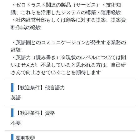
・ゼロトラスト関連の製品（サービス）・技術知
識、これらを活用したシステムの構築・運用経験
・社内経営幹部もしくは顧客に対する提案、提案資
料作成の経験
・英語圏とのコミュニケーションが発生する業務の
経験
・英語力（読み書き）※現状のレベルについては問
いませんが、不足していると思われる方は、自己研
さんで向上させていくことを期待します
【歓迎条件】他言語力
英語
【歓迎条件】資格
不要
雇用形態